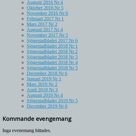
Augusti 2016 Nr 4
Oktober 2016 Nr 5
November 2016 Nr 6
Februari 2017 Nr 1
Mars 2017 Nr 2
Augusti 2017 Nr 4
November 2017 Nr 5
Sjögestadbladet 2017 Nr 6
Sjögestadbladet 2018 Nr 1
Sjögestadbladet 2018 Nr 2
Sjögestadbladet 2018 Nr 3
Sjögestadbladet 2018 Nr 4
Sjögestadbladet 2018 Nr 5
December 2018 Nr 6
Januari 2019 Nr 1
Mars 2019 Nr 2
April 2019 Nr 3
Augusti 2019 Nr 4
Sjögestadbladet 2019 Nr 5
December 2019 Nr 6
Kommande evengemang
Inga evenemang hittades.