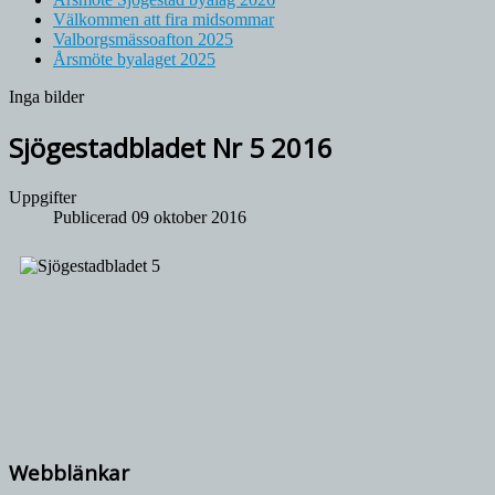
Välkommen att fira midsommar
Valborgsmässoafton 2025
Årsmöte byalaget 2025
Inga bilder
Sjögestadbladet Nr 5 2016
Uppgifter
Publicerad 09 oktober 2016
Webblänkar