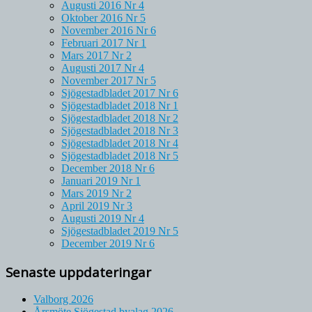
Augusti 2016 Nr 4
Oktober 2016 Nr 5
November 2016 Nr 6
Februari 2017 Nr 1
Mars 2017 Nr 2
Augusti 2017 Nr 4
November 2017 Nr 5
Sjögestadbladet 2017 Nr 6
Sjögestadbladet 2018 Nr 1
Sjögestadbladet 2018 Nr 2
Sjögestadbladet 2018 Nr 3
Sjögestadbladet 2018 Nr 4
Sjögestadbladet 2018 Nr 5
December 2018 Nr 6
Januari 2019 Nr 1
Mars 2019 Nr 2
April 2019 Nr 3
Augusti 2019 Nr 4
Sjögestadbladet 2019 Nr 5
December 2019 Nr 6
Senaste uppdateringar
Valborg 2026
Årsmöte Sjögestad byalag 2026