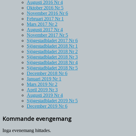
Augusti 2016 Nr 4
Oktober 2016 Nr 5
November 2016 Nr 6
Februari 2017 Nr 1
Mars 2017 Nr 2
Augusti 2017 Nr 4
November 2017 Nr 5
Sjögestadbladet 2017 Nr 6
Sjögestadbladet 2018 Nr 1
Sjögestadbladet 2018 Nr 2
Sjögestadbladet 2018 Nr 3
Sjögestadbladet 2018 Nr 4
Sjögestadbladet 2018 Nr 5
December 2018 Nr 6
Januari 2019 Nr 1
Mars 2019 Nr 2
April 2019 Nr 3
Augusti 2019 Nr 4
Sjögestadbladet 2019 Nr 5
December 2019 Nr 6
Kommande evengemang
Inga evenemang hittades.