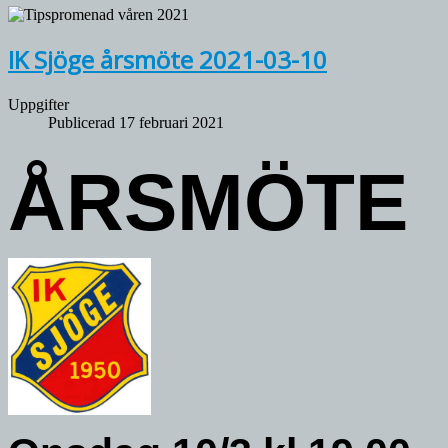
IK Sjöge årsmöte 2021-03-10
Uppgifter
Publicerad 17 februari 2021
ÅRSMÖTE