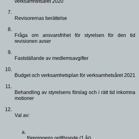
verksamhetsåret 2020
Revisorernas berättelse
Fråga om ansvarsfrihet för styrelsen för den tid 
revisionen avser
Fastställande av medlemsavgifter
Budget och verksamhetsplan för verksamhetsåret 2021
Behandling av styrelsens förslag och i rätt tid inkomna 
motioner
Val av:
föreningens ordförande (1 år)