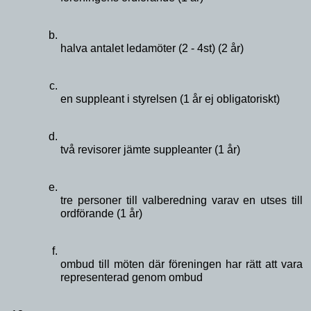
halva antalet ledamöter (2 - 4st) (2 år) 
en suppleant i styrelsen (1 år ej obligatoriskt)
två revisorer jämte suppleanter (1 år)
tre personer till valberedning varav en utses till 
ordförande (1 år)
ombud till möten där föreningen har rätt att vara 
representerad genom ombud