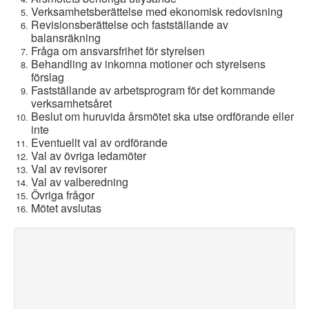
Verksamhetsberättelse med ekonomisk redovisning
Revisionsberättelse och fastställande av
balansräkning
Fråga om ansvarsfrihet för styrelsen
Behandling av inkomna motioner och styrelsens
förslag
Fastställande av arbetsprogram för det kommande
verksamhetsåret
Beslut om huruvida årsmötet ska utse ordförande eller
inte
Eventuellt val av ordförande
Val av övriga ledamöter
Val av revisorer
Val av valberedning
Övriga frågor
Mötet avslutas